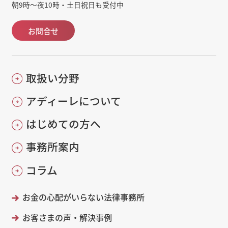
朝9時～夜10時・土日祝日も受付中
お問合せ
取扱い分野
アディーレについて
はじめての方へ
事務所案内
コラム
お金の心配がいらない法律事務所
お客さまの声・解決事例