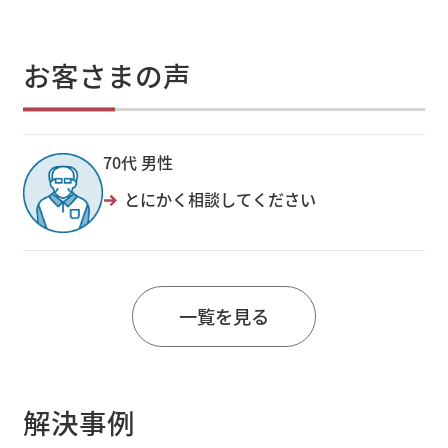
お客さまの声
70代 男性
とにかく相談してください
一覧を見る
解決事例