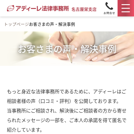
名古屋栄支店
トップページ
お客さまの声・解決事例
お客さまの声・解決事例
もっと身近な法律事務所であるために、アディーレはご
相談者様の声（口コミ・評判）を公開しております。
当事務所にご相談され、解決後にご相談者の方から寄せ
られたメッセージの一部を、ご本人の承諾を得て匿名で
紹介しています。