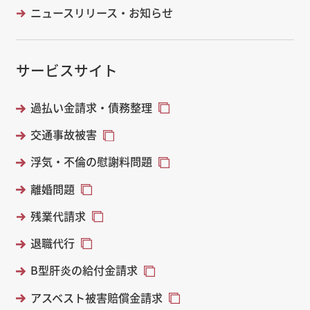
ニュースリリース・お知らせ
サービスサイト
過払い金請求・債務整理
交通事故被害
浮気・不倫の慰謝料問題
離婚問題
残業代請求
退職代行
B型肝炎の給付金請求
アスベスト被害賠償金請求