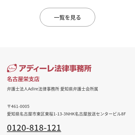
一覧を見る
名古屋栄支店
弁護士法人AdIre法律事務所 愛知県弁護士会所属
〒461-0005
愛知県名古屋市東区東桜1-13-3NHK名古屋放送センタービル8F
0120-818-121