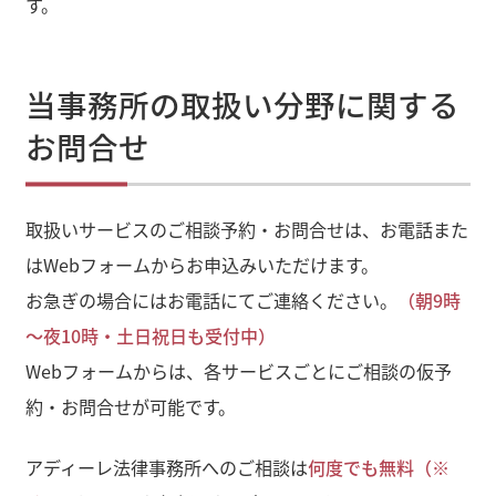
す。
当事務所の取扱い分野に関する
お問合せ
取扱いサービスのご相談予約・お問合せは、お電話また
はWebフォームからお申込みいただけます。
お急ぎの場合にはお電話にてご連絡ください。
（朝9時
～夜10時・土日祝日も受付中）
Webフォームからは、各サービスごとにご相談の仮予
約・お問合せが可能です。
アディーレ法律事務所へのご相談は
何度でも無料（※