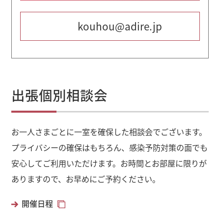
kouhou@adire.jp
出張個別相談会
お一人さまごとに一室を確保した相談会でございます。
プライバシーの確保はもちろん、感染予防対策の面でも
安心してご利用いただけます。お時間とお部屋に限りが
ありますので、お早めにご予約ください。
開催日程