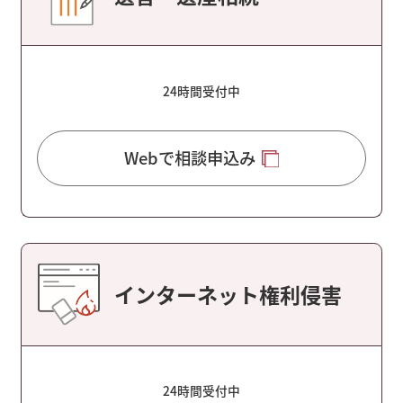
24時間受付中
Webで相談申込み
インターネット権利侵害
24時間受付中