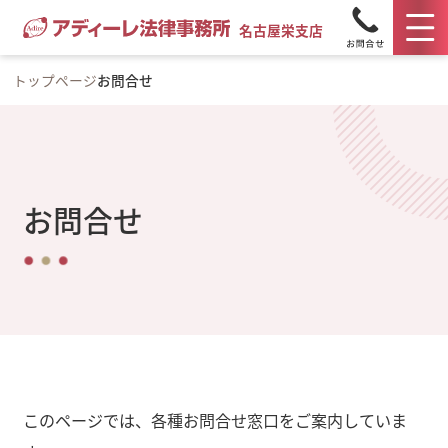
名古屋栄支店
トップページ
お問合せ
お問合せ
このページでは、各種お問合せ窓口をご案内していま