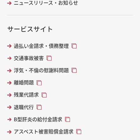
ニュースリリース・お知らせ
サービスサイト
過払い金請求・債務整理
交通事故被害
浮気・不倫の慰謝料問題
離婚問題
残業代請求
退職代行
B型肝炎の給付金請求
アスベスト被害賠償金請求