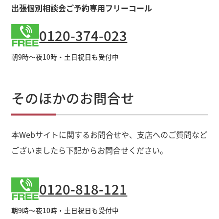
出張個別相談会ご予約専用フリーコール
0120-374-023
朝9時～夜10時・土日祝日も受付中
そのほかのお問合せ
本Webサイトに関するお問合せや、支店へのご質問など
ございましたら下記からお問合せください。
0120-818-121
朝9時～夜10時・土日祝日も受付中