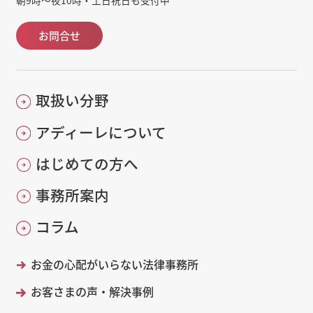
お問合せ
取扱い分野
アディーレについて
はじめての方へ
事務所案内
コラム
お金の心配がいらない法律事務所
お客さまの声・解決事例