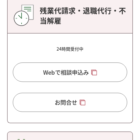
残業代請求・退職代行・不
当解雇
24時間受付中
Webで相談申込み
お問合せ