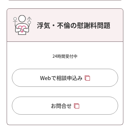
浮気・不倫の慰謝料問題
24時間受付中
Webで相談申込み
お問合せ