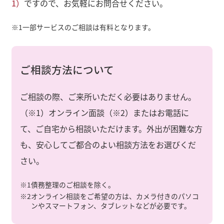
1）
ですので、お気軽にお問合せください。
※1
一部サービスのご相談は有料となります。
ご相談方法について
ご相談の際、ご来所いただく必要はありません。
（※1）オンライン面談（※2）またはお電話に
て、ご自宅から相談いただけます。外出が困難な方
も、安心してご都合のよい相談方法をお選びくだ
さい。
※1
債務整理のご相談を除く。
※2
オンライン相談をご希望の方は、カメラ付きのパソコ
ンやスマートフォン、タブレットなどが必要です。