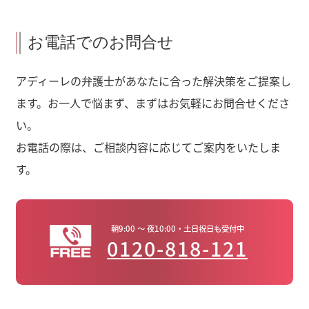
お電話でのお問合せ
アディーレの弁護士があなたに合った解決策をご提案し
ます。お一人で悩まず、まずはお気軽にお問合せくださ
い。
お電話の際は、ご相談内容に応じてご案内をいたしま
す。
朝9:00 ～ 夜10:00・土日祝日も受付中
0120-818-121