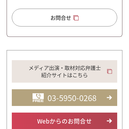
お問合せ
メディア出演・取材対応弁護士
紹介サイトはこちら
03-5950-0268
Webからのお問合せ