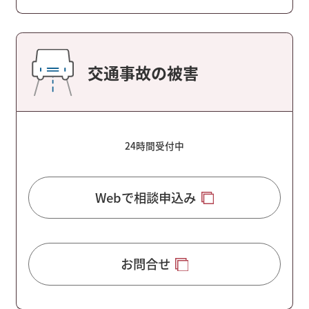
交通事故の被害
24時間受付中
Webで相談申込み
お問合せ