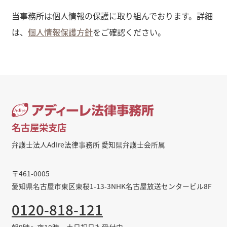
当事務所は個人情報の保護に取り組んでおります。詳細
は、
個人情報保護方針
をご確認ください。
名古屋栄支店
弁護士法人AdIre法律事務所 愛知県弁護士会所属
〒461-0005
愛知県名古屋市東区東桜1-13-3NHK名古屋放送センタービル8F
0120-818-121
朝9時～夜10時・土日祝日も受付中