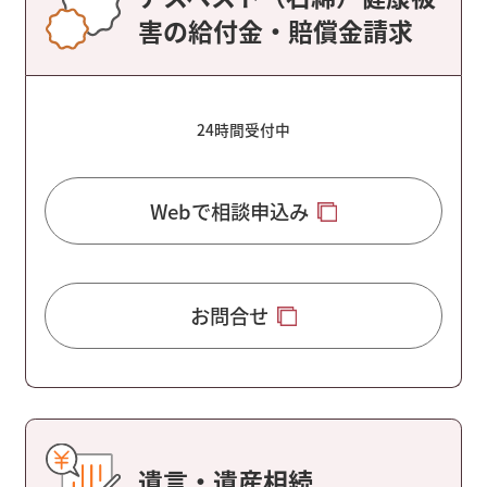
害の給付金・賠償金請求
24時間受付中
Webで相談申込み
お問合せ
遺言・遺産相続