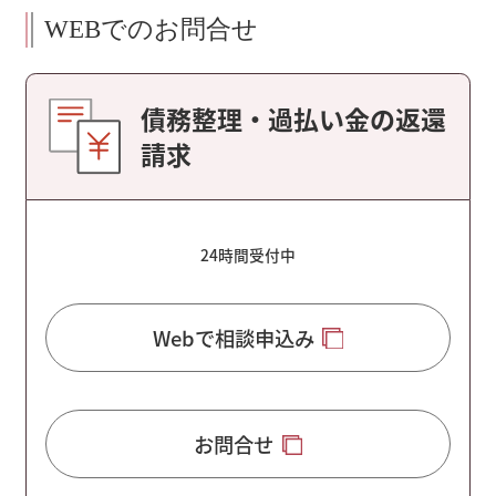
WEBでのお問合せ
債務整理・過払い金の返還
請求
24時間受付中
Webで相談申込み
お問合せ