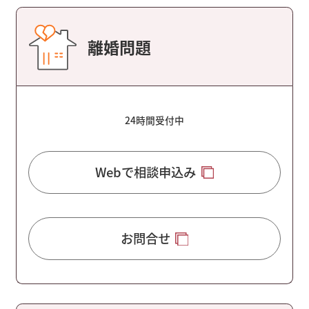
離婚問題
24時間受付中
Webで相談申込み
お問合せ