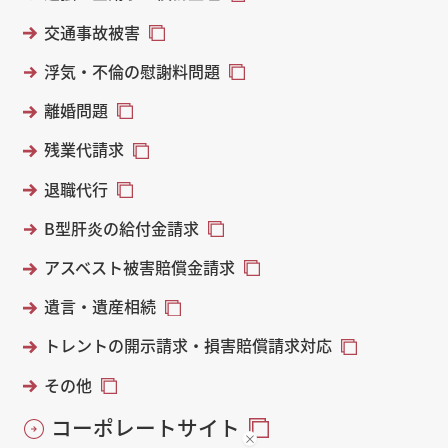
交通事故被害
浮気・不倫の慰謝料問題
離婚問題
残業代請求
退職代行
B型肝炎の給付金請求
アスベスト被害賠償金請求
遺言・遺産相続
トレントの開示請求・損害賠償請求対応
その他
コーポレートサイト