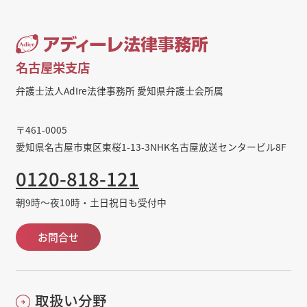
名古屋栄支店
弁護士法人AdIre法律事務所 愛知県弁護士会所属
〒461-0005
愛知県名古屋市東区東桜1-13-3NHK名古屋放送センタービル8F
0120-818-121
朝9時～夜10時・土日祝日も受付中
お問合せ
取扱い分野