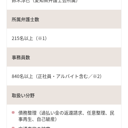
鈴木淳巳（愛知県弁護士会所属）
所属弁護士数
215名以上（※1）
事務員数
840名以上（正社員・アルバイト含む／※2）
取扱い分野
債務整理（過払い金の返還請求、任意整理、民
事再生、自己破産）