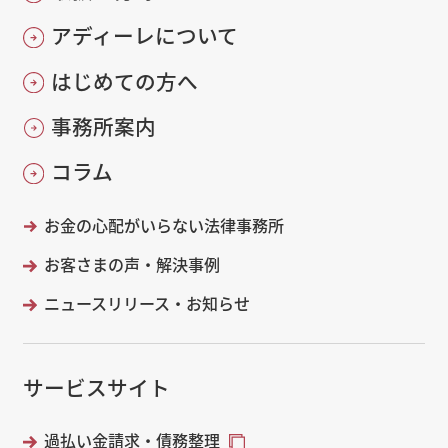
アディーレについて
はじめての方へ
事務所案内
コラム
お金の心配がいらない法律事務所
お客さまの声・解決事例
ニュースリリース・お知らせ
サービスサイト
過払い金請求・債務整理