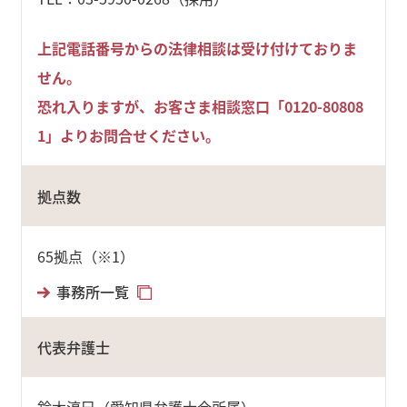
上記電話番号からの法律相談は受け付けておりま
せん。
恐れ入りますが、お客さま相談窓口「0120-80808
1」よりお問合せください。
拠点数
65拠点（※1）
事務所一覧
代表弁護士