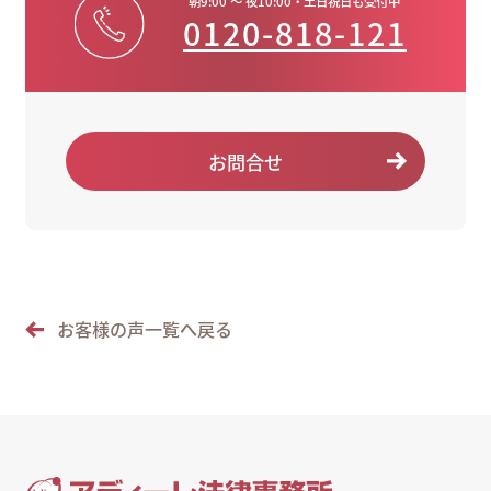
朝9:00 ～ 夜10:00・土日祝日も受付中
0120-818-121
お問合せ
お客様の声一覧へ戻る