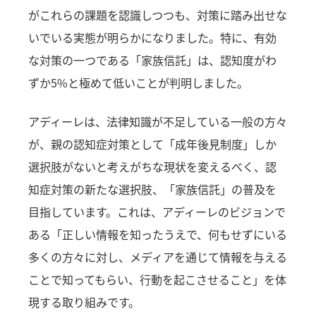
がこれらの課題を認識しつつも、対策に踏み出せな
いでいる実態が明らかになりました。特に、有効
な対策の一つである「家族信託」は、認知度がわ
ずか5%と極めて低いことが判明しました。
アディーレは、法律知識が不足している一般の方々
が、親の認知症対策として「成年後見制度」しか
選択肢がないと考えがちな現状を変えるべく、認
知症対策の新たな選択肢、「家族信託」の普及を
目指しています。これは、アディーレのビジョンで
ある「正しい情報を知ったうえで、何もせずにいる
多くの方々に対し、メディアを通じて情報を与える
ことで知ってもらい、行動を起こさせること」を体
現する取り組みです。