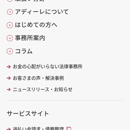
アディーレについて
はじめての方へ
事務所案内
コラム
お金の心配がいらない法律事務所
お客さまの声・解決事例
ニュースリリース・お知らせ
サービスサイト
過払い金請求・債務整理