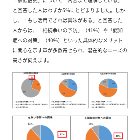
と回答した人はわずか5%にとどまりました。しか
し、「もし活用できれば興味がある」と回答した
人からは、「相続争いの予防」（41%）や「認知
症への対策」（40%）といった具体的なメリット
に関心を示す声が多数寄せられ、潜在的なニーズの
高さが伺えます。