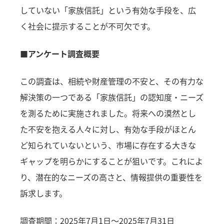
していない「家族信託」という有効な手段を、広
く社会に提示することが不可欠です。
■アンケート調査概要
この調査は、相続や財産管理の不安と、その有力な
解決策の一つである「家族信託」の認知度・ニーズ
を測るために実施されました。将来への漠然とし
た不安を抱える人々に対し、有効な手段がほとん
ど知られていないという、市場に存在する大きな
ギャップを明らかにすることが狙いです。これによ
り、潜在的なニーズの高さと、情報提供の重要性を
訴求します。
調査期間：2025年7月1日～2025年7月31日