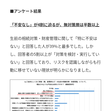
■アンケート結果
「不安なし」が4割に迫るが、無対策層は半数以上
生前の相続対策・財産管理に関して「特に不安は
ない」と回答した人が39%と最多でした。しか
し、回答者の5割以上が「対策を検討・実行してい
ない」と回答しており、リスクを認識しながらも行
動に移せていない現状が明らかになりました。