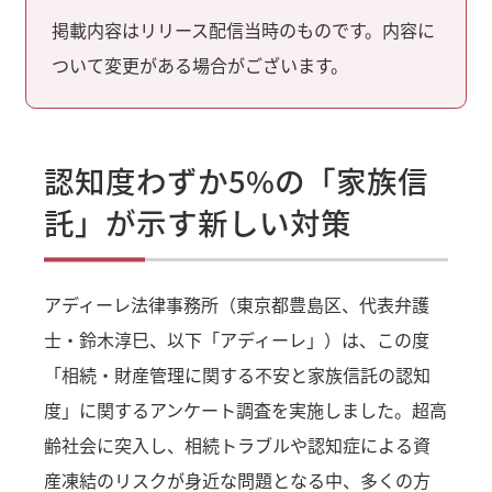
掲載内容はリリース配信当時のものです。内容に
ついて変更がある場合がございます。
認知度わずか5%の「家族信
託」が示す新しい対策
アディーレ法律事務所（東京都豊島区、代表弁護
士・鈴木淳巳、以下「アディーレ」）は、この度
「相続・財産管理に関する不安と家族信託の認知
度」に関するアンケート調査を実施しました。超高
齢社会に突入し、相続トラブルや認知症による資
産凍結のリスクが身近な問題となる中、多くの方