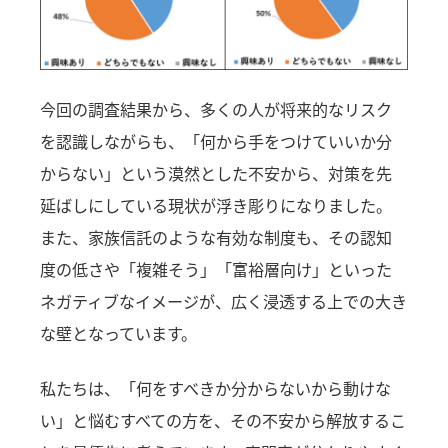
今回の調査結果から、多くの人が将来的なリスク
を認識しながらも、「何から手をつけていいか分
からない」という漠然とした不安から、対策を先
延ばしにしている現状が浮き彫りになりました。
また、家族信託のような有効な制度も、その認知
度の低さや「複雑そう」「富裕層向け」といった
ネガティブなイメージが、広く浸透する上での大き
な壁となっています。
私たちは、「何をすべきか分からないから動けな
い」と悩むすべての方を、その不安から解放するこ