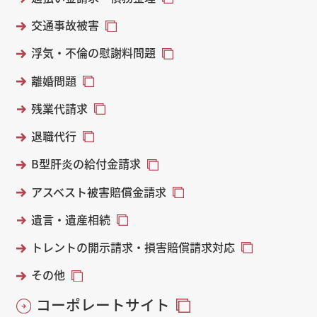
交通事故被害
浮気・不倫の慰謝料問題
離婚問題
残業代請求
退職代行
B型肝炎の給付金請求
アスベスト被害賠償金請求
遺言・遺産相続
トレントの開示請求・損害賠償請求対応
その他
コーポレートサイト